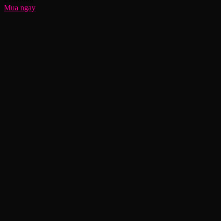
Mua ngay