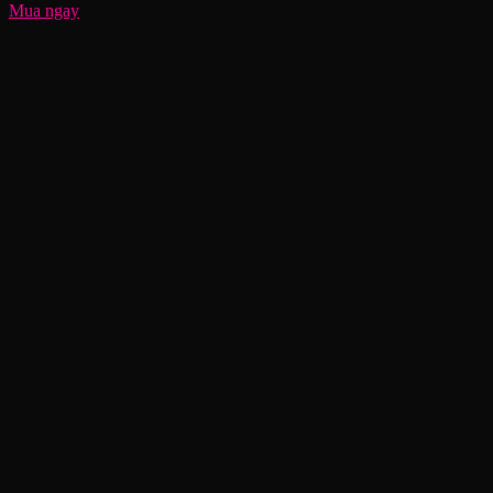
Mua ngay