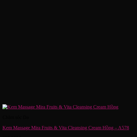
Chăm sóc Da
Kem Massage Mira Fruits & Vita Cleansing Cream Hồng – A578